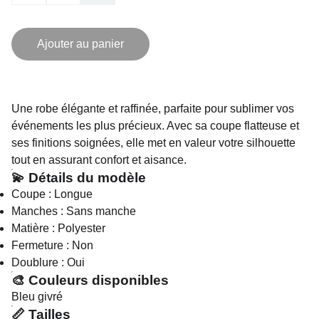
Ajouter au panier
Une robe élégante et raffinée, parfaite pour sublimer vos
événements les plus précieux. Avec sa coupe flatteuse et
ses finitions soignées, elle met en valeur votre silhouette
tout en assurant confort et aisance.
💫 Détails du modèle
Coupe : Longue
Manches : Sans manche
Matière : Polyester
Fermeture : Non
Doublure : Oui
🎨 Couleurs disponibles
Bleu givré
📏 Tailles