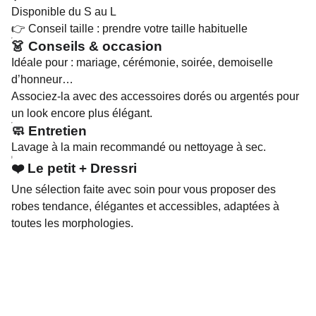
Disponible du S au L
👉 Conseil taille : prendre votre taille habituelle
👗 Conseils & occasion
Idéale pour : mariage, cérémonie, soirée, demoiselle
d’honneur…
Associez-la avec des accessoires dorés ou argentés pour
un look encore plus élégant.
🧼 Entretien
Lavage à la main recommandé ou nettoyage à sec.
❤️ Le petit + Dressri
Une sélection faite avec soin pour vous proposer des
robes tendance, élégantes et accessibles, adaptées à
toutes les morphologies.